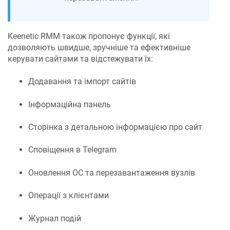
Keenetic RMM
також пропонує функції, які
дозволяють швидше, зручніше та ефективніше
керувати сайтами та відстежувати їх:
Додавання та імпорт сайтів
Інформаційна панель
Сторінка з детальною інформацією про сайт
Сповіщення в Telegram
Оновлення ОС та перезавантаження вузлів
Операції з клієнтами
Журнал подій