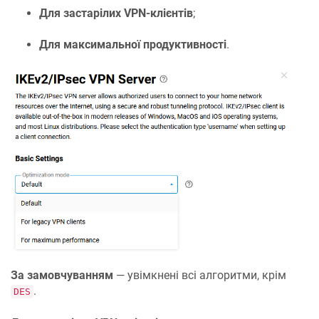
Для застарілих VPN-клієнтів
;
Для максимальної продуктивності
.
За замовчуванням
— увімкнені всі алгоритми, крім
.
DES