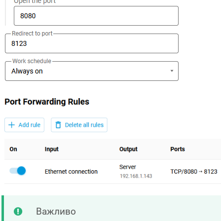
Важливо