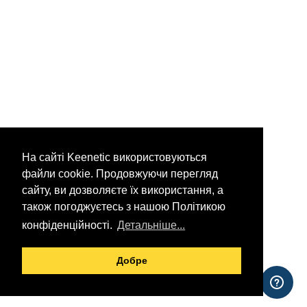
На сайті Keenetic використовуються
файли cookie. Продовжуючи перегляд
сайту, ви дозволяєте їх використання, а
також погоджуєтесь з нашою Політикою
конфіденційності.
Детальніше...
Добре