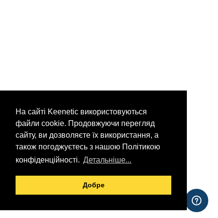
На сайті Keenetic використовуються
файли cookie. Продовжуючи перегляд
сайту, ви дозволяєте їх використання, а
також погоджуєтесь з нашою Політикою
конфіденційності.
Детальніше...
Добре