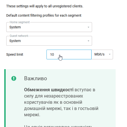
Важливо
Обмеження швидкості
вступає в
силу для незареєстрованих
користувачів як в основній
домашній мережі, так і в гостьовій
мережі.