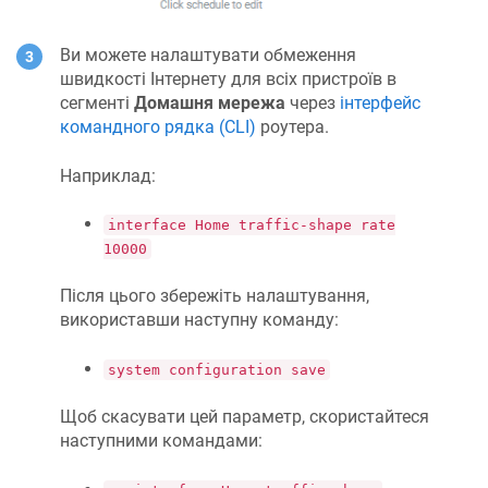
Ви можете налаштувати обмеження
швидкості Інтернету для всіх пристроїв в
сегменті
Домашня мережа
через
інтерфейс
командного рядка (CLI)
роутера.
Наприклад:
interface Home traffic-shape rate
10000
Після цього збережіть налаштування,
використавши наступну команду:
system configuration save
Щоб скасувати цей параметр, скористайтеся
наступними командами: