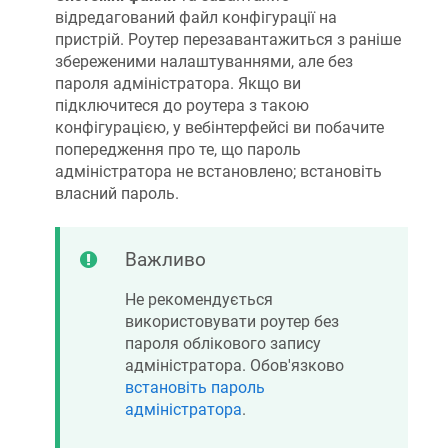
відредагований файл конфігурації на
пристрій. Роутер перезавантажиться з раніше
збереженими налаштуваннями, але без
пароля адміністратора. Якщо ви
підключитеся до роутера з такою
конфігурацією, у вебінтерфейсі ви побачите
попередження про те, що пароль
адміністратора не встановлено; встановіть
власний пароль.
Важливо
Не рекомендується
використовувати роутер без
пароля облікового запису
адміністратора. Обов'язково
встановіть пароль
адміністратора
.