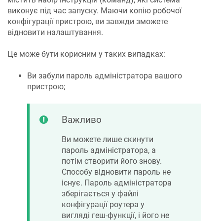
виконує під час запуску. Маючи копію робочої
конфігурації пристрою, ви завжди зможете
відновити налаштування.
Це може бути корисним у таких випадках:
Ви забули пароль адміністратора вашого
пристрою;
Важливо
Ви можете лише скинути
пароль адміністратора, а
потім створити його знову.
Способу відновити пароль не
існує. Пароль адміністратора
зберігається у файлі
конфігурації роутера у
вигляді геш-функції, і його не