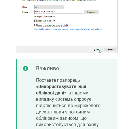
Важливо
Поставте прапорець
«Використовувати інші
облікові дані»
; в іншому
випадку система спробує
підключитися до мережевого
диска тільки з поточним
обліковим записом, що
використовується для входу