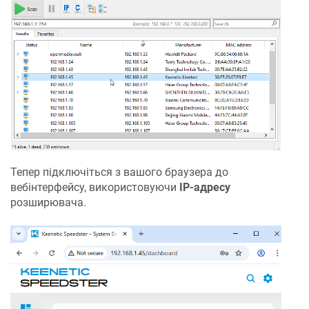
Тепер підключіться з вашого браузера до
вебінтерфейсу, використовуючи
IP-адресу
розширювача.