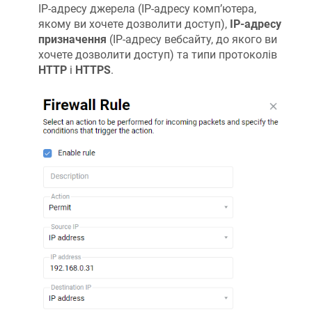
IP-адресу джерела (IP-адресу комп’ютера,
якому ви хочете дозволити доступ),
IP-адресу
призначення
(IP-адресу вебсайту, до якого ви
хочете дозволити доступ) та типи протоколів
HTTP
і
HTTPS
.