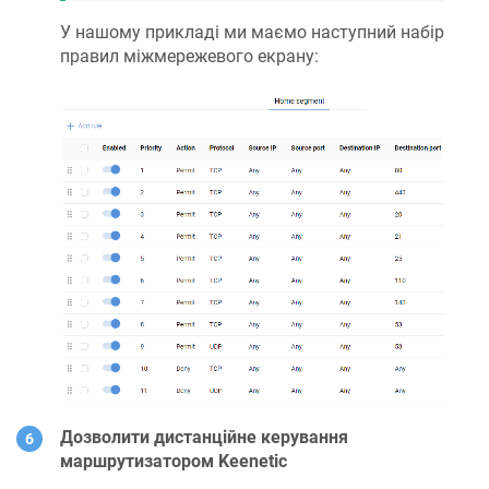
У нашому прикладі ми маємо наступний набір
правил міжмережевого екрану:
Дозволити дистанційне керування
маршрутизатором
Keenetic