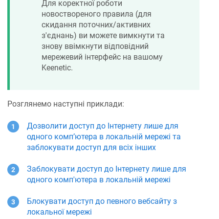
Для коректної роботи
новоствореного правила (для
скидання поточних/активних
з'єднань) ви можете вимкнути та
знову ввімкнути відповідний
мережевий інтерфейс на вашому
Keenetic
.
Розглянемо наступні приклади:
Дозволити доступ до Інтернету лише для
одного комп’ютера в локальній мережі та
заблокувати доступ для всіх інших
Заблокувати доступ до Інтернету лише для
одного комп'ютера в локальній мережі
Блокувати доступ до певного вебсайту з
локальної мережі