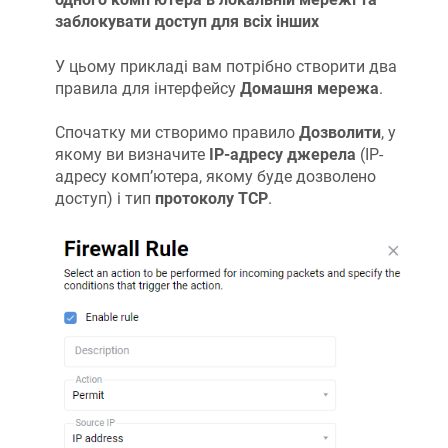
заблокувати доступ для всіх інших
У цьому прикладі вам потрібно створити два
правила для інтерфейсу
Домашня мережа
.
Спочатку ми створимо правило
Дозволити
, у
якому ви визначите
IP-адресу джерела
(IP-
адресу комп’ютера, якому буде дозволено
доступ) і тип
протоколу TCP
.