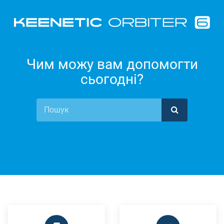
Чим можу вам допомогти
сьогодні?