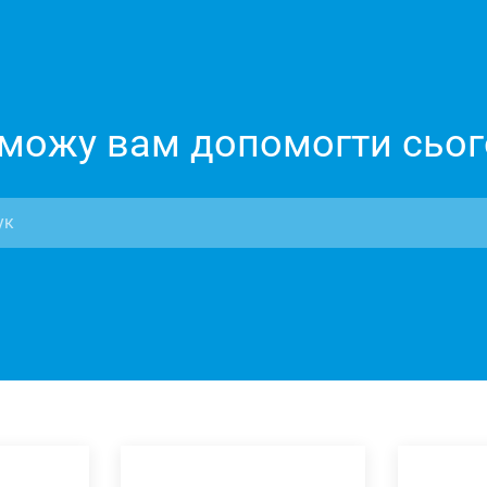
можу вам допомогти сьог