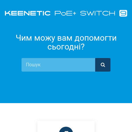
Чим можу вам допомогти
сьогодні?